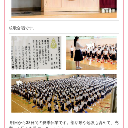
校歌合唱です。
明日から38日間の夏季休業です。部活動や勉強も含めて、充