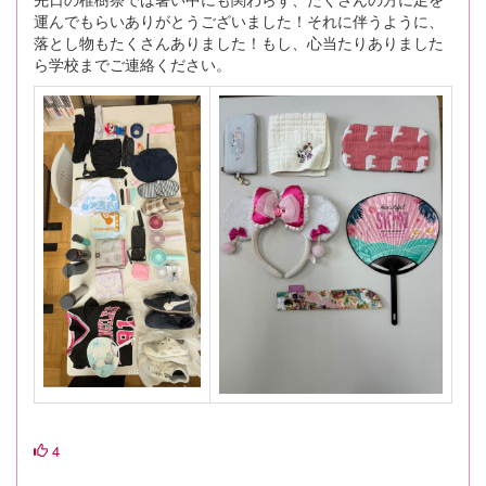
運んでもらいありがとうございました！それに伴うように、
落とし物もたくさんありました！もし、心当たりありました
ら学校までご連絡ください。
4