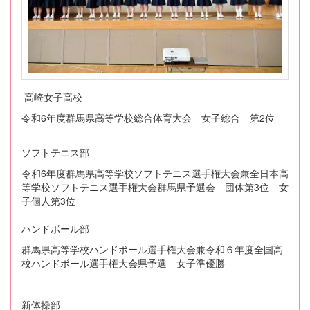
高崎女子高校
令和6年度群馬県高等学校総合体育大会 女子総合 第2位
ソフトテニス部
令和6年度群馬県高等学校ソフトテニス選手権大会兼全日本高
等学校ソフトテニス選手権大会群馬県予選会 団体第3位 女
子個人第3位
ハンドボール部
群馬県高等学校ハンドボール選手権大会兼令和６年度全国高
校ハンドボール選手権大会県予選 女子準優勝
新体操部