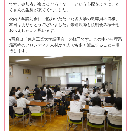
です。参加者が集まるだろうか････という心配をよそに、た
くさんの生徒が来てくれました。
校内大学説明会にご協力いただいた各大学の教職員の皆様、
本日はありがとうございました。来週以降も説明会の様子を
お伝えしたいと思います。
※写真は「東京工業大学説明会」の様子です。この中から理系
最高峰のフロンティア人材が１人でも多く誕生することを期
待します。