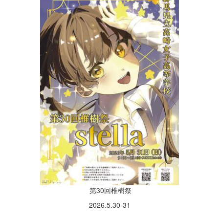
第30回椎樹祭
2026.5.30-31