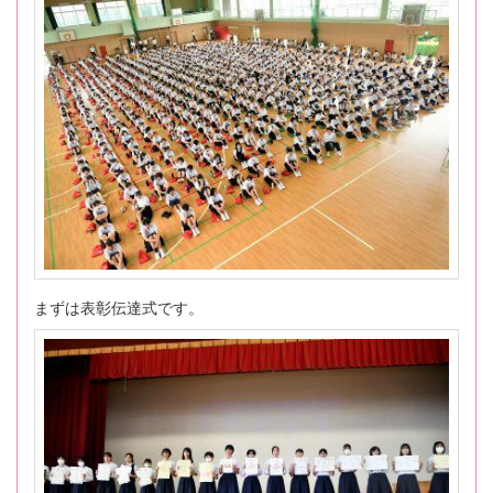
まずは表彰伝達式です。