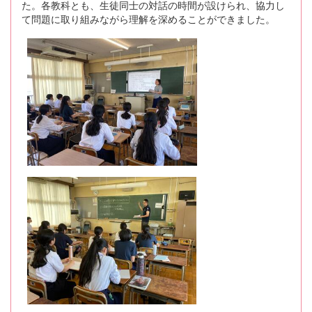
た。各教科とも、生徒同士の対話の時間が設けられ、協力し
て問題に取り組みながら理解を深めることができました。