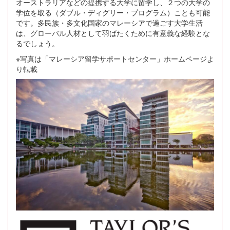
オーストラリアなどの提携する大学に留学し、２つの大学の
学位を取る（ダブル・ディグリー・プログラム）ことも可能
です。多民族・多文化国家のマレーシアで過ごす大学生活
は、グローバル人材として羽ばたくために有意義な経験とな
るでしょう。
※写真は「マレーシア留学サポートセンター」ホームページよ
り転載