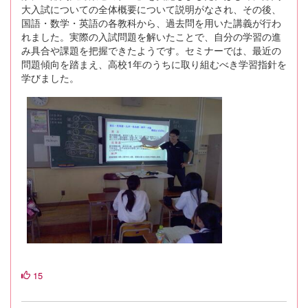
大入試についての全体概要について説明がなされ、その後、
国語・数学・英語の各教科から、過去問を用いた講義が行わ
れました。実際の入試問題を解いたことで、自分の学習の進
み具合や課題を把握できたようです。セミナーでは、最近の
問題傾向を踏まえ、高校1年のうちに取り組むべき学習指針を
学びました。
15