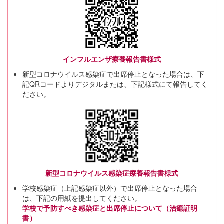
インフルエンザ療養報告書様式
新型コロナウイルス感染症で出席停止となった場合は、下
記QRコードよりデジタルまたは、下記様式にて報告してく
ださい。
新型コロナウイルス感染症療養報告書様式
学校感染症（上記感染症以外）で出席停止となった場合
は、下記の用紙を提出してください。
学校で予防すべき感染症と出席停止について（治癒証明
書）