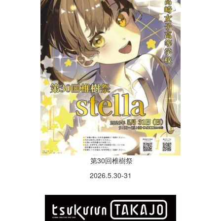
第30回椎樹祭
2026.5.30-31