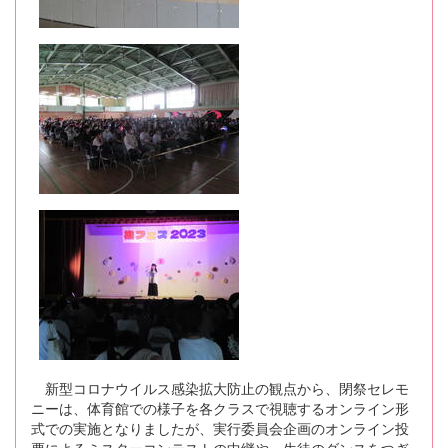
新型コロナウイルス感染拡大防止の観点から、閉祭セレモ
ニーは、体育館での様子を各クラスで視聴するオンライン形
式での実施となりましたが、実行委員会企画のオンライン投
票によるミスターコンテストの中継や、生徒のダンスをつぎ