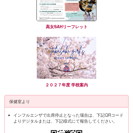
高女SAHリーフレット
２０２７年度 学校案内
保健室より
インフルエンザで出席停止となった場合は、下記QRコード
よりデジタルまたは、下記様式にて報告してください。