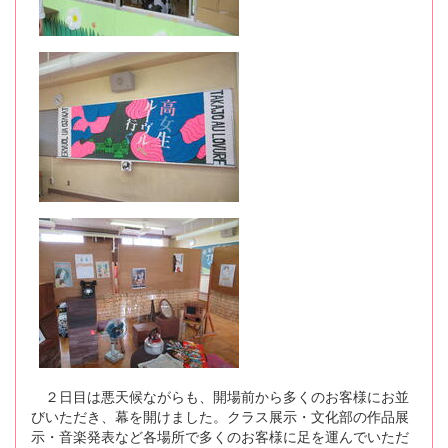
２日目は悪天候ながらも、開場前から多くのお客様にお並
びいただき、幕を開けました。クラス展示・文化部の作品展
示・音楽発表など各場所で多くのお客様に足を運んでいただ