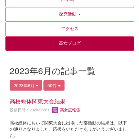
探究活動
アクセス
高女ブログ
2023年6月の記事一覧
2023年6月
50件
高校総体関東大会結果
投稿日時 : 2023/06/21
高女広報係
高校総体において関東大会に出場した部活動の結果は、以下
の通りとなりました。応援をいただきありがとうございまし
た。