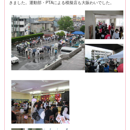
きました。運動部・PTAによる模擬店も大賑わいでした。